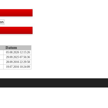
Datum
05.08.2026 12:15:26
29.09.2025 07:56:36
28.09.2016 22:29:58
19.07.2016 10:24:09