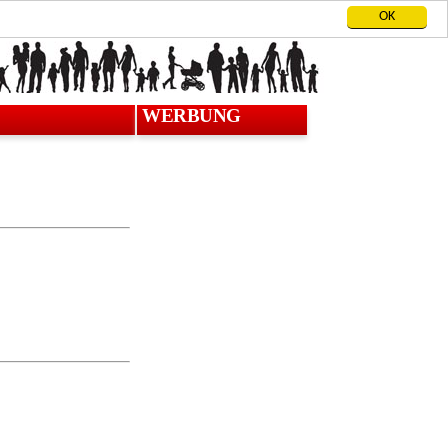
OK
WERBUNG