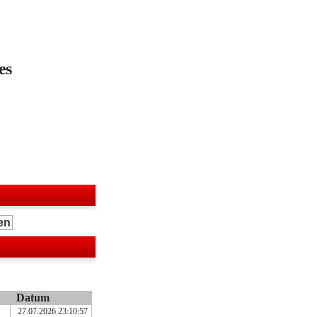
es
Datum
27.07.2026 23:10:57