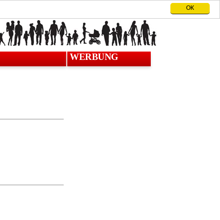
OK
WERBUNG