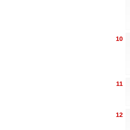
10
11
12